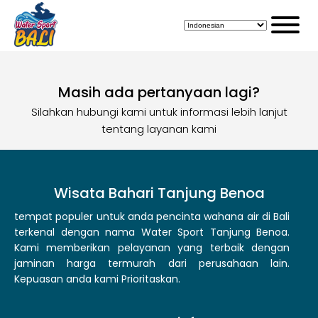
Masih ada pertanyaan lagi?
Silahkan hubungi kami untuk informasi lebih lanjut
tentang layanan kami
Wisata Bahari Tanjung Benoa
tempat populer untuk anda pencinta wahana air di Bali
terkenal dengan nama Water Sport Tanjung Benoa.
Kami memberikan pelayanan yang terbaik dengan
jaminan harga termurah dari perusahaan lain.
Kepuasan anda kami Prioritaskan.