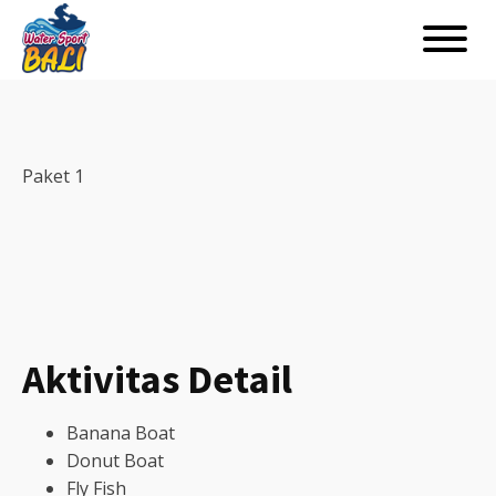
Paket 1
Aktivitas Detail
Banana Boat
Donut Boat
Fly Fish