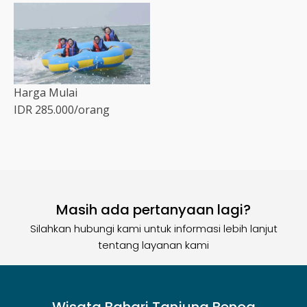
Harga Mulai
IDR 285.000
/orang
Masih ada pertanyaan lagi?
Silahkan hubungi kami untuk informasi lebih lanjut
tentang layanan kami
Wisata Bahari Tanjung Benoa