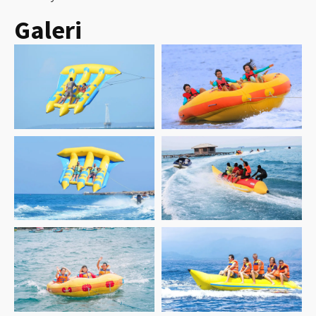
Galeri